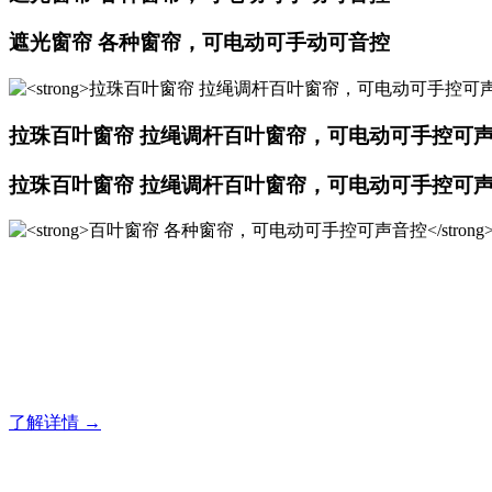
遮光窗帘 各种窗帘，可电动可手动可音控
拉珠百叶窗帘 拉绳调杆百叶窗帘，可电动可手控可
拉珠百叶窗帘 拉绳调杆百叶窗帘，可电动可手控可
百叶窗帘 各种窗帘，可电动
40年专注于窗饰遮阳系统的研发，为你提供可电动可手控可声
了解详情 →