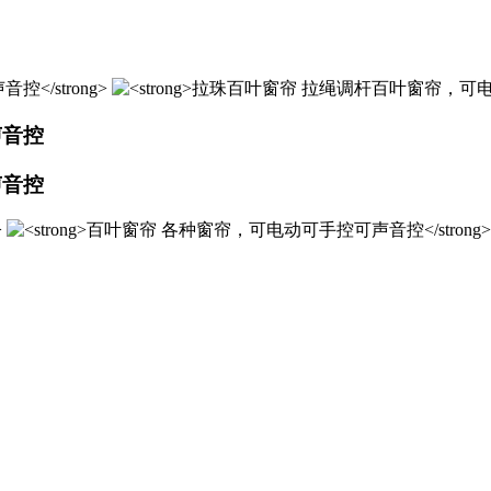
声音控
声音控
可手控可声音控
音控的遮阳方案！