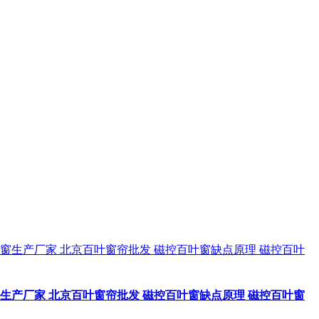
生产厂家 北京百叶窗帘批发 磁控百叶窗缺点原理 磁控百叶窗