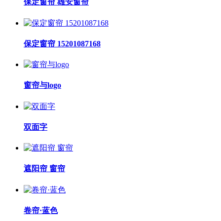
保定窗帘 雄安窗帘
保定窗帘 15201087168
窗帘与logo
双面字
遮阳帘 窗帘
卷帘·蓝色