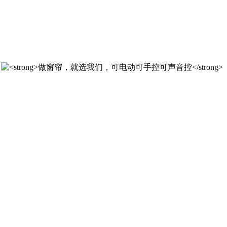
可手控可声音控
音控的遮阳方案！
可手控可声音控
可手控可声音控