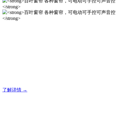
百叶窗帘 各种窗帘，可电动
可手控可声音控
40年专注于窗饰遮阳系统的研发，为你提供可电动可手控可声
音控的遮阳方案！
了解详情 →
百叶窗帘 各种窗帘，可电动
可手控可声音控