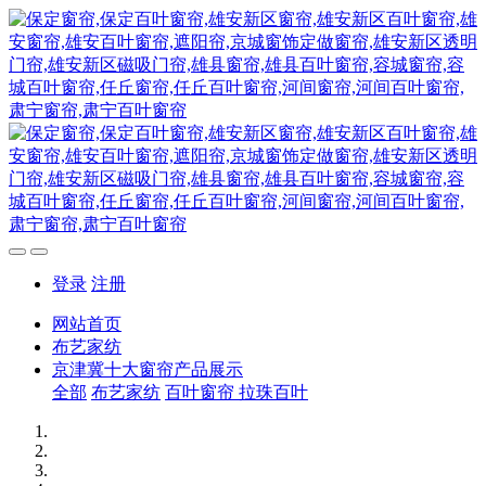
登录
注册
网站首页
布艺家纺
京津冀十大窗帘产品展示
全部
布艺家纺
百叶窗帘 拉珠百叶